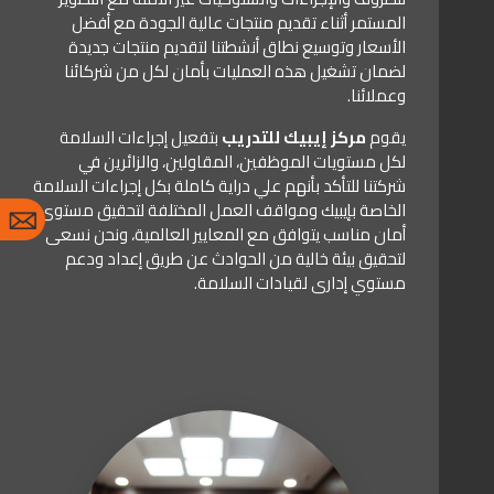
المستمر أثناء تقديم منتجات عالية الجودة مع أفضل
الأسعار وتوسيع نطاق أنشطتنا لتقديم منتجات جديدة
لضمان تشغيل هذه العمليات بأمان لكل من شركائنا
وعملائنا.
يقوم
مركز إيبيك للتدريب
بتفعيل إجراءات السلامة
لكل مستويات الموظفين، المقاولين، والزائرين في
شركتنا للتأكد بأنهم علي دراية كاملة بكل إجراءات السلامة
الخاصة بإيبيك ومواقف العمل المختلفة لتحقيق مستوى
أمان مناسب يتوافق مع المعايير العالمية، ونحن نسعى
لتحقيق بيئة خالية من الحوادث عن طريق إعداد ودعم
مستوي إدارى لقيادات السلامة.