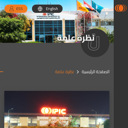
ESS
English
ن
نظرة عامة
الصفحة الرئيسية
نظرة عامة