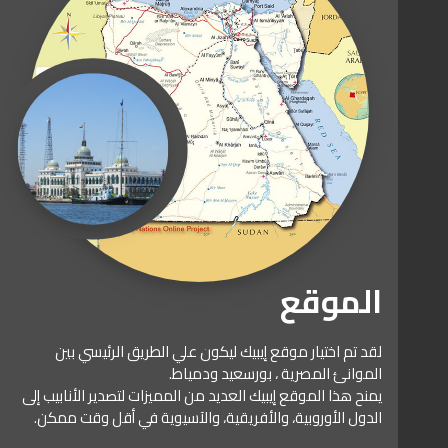
الموقع
لقد تم اختيار موقع إيبيك ليكون علي الطريق الرئيسي بين
الموانئ المصرية ، بورسعيد ودمياط.
يمنح هذا الموقع إيبيك العديد من المميزات لتصدير الأنابيب إلى
الدول الأوروبية، والأفريقية، والآسيوية في أقل وقت ممكن.