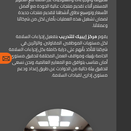
المستمر أثناء تقديم منتجات عالية الجودة مع أفضل
الأسعار وتوسيع نطاق أنشطتنا لتقديم منتجات جديدة
لضمان تشغيل هذه العمليات بأمان لكل من شركائنا
وعملائنا.
يقوم
مركز إيبيك للتدريب
بتفعيل إجراءات السلامة
لكل مستويات الموظفين، المقاولين، والزائرين في
شركتنا للتأكد بأنهم علي دراية كاملة بكل إجراءات السلامة
الخاصة بإيبيك ومواقف العمل المختلفة لتحقيق مستوى
أمان مناسب يتوافق مع المعايير العالمية، ونحن نسعى
لتحقيق بيئة خالية من الحوادث عن طريق إعداد ودعم
مستوي إدارى لقيادات السلامة.