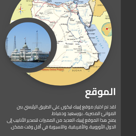
الموقع
لقد تم اختيار موقع إيبيك ليكون علي الطريق الرئيسي بين
الموانئ المصرية ، بورسعيد ودمياط.
يمنح هذا الموقع إيبيك العديد من المميزات لتصدير الأنابيب إلى
الدول الأوروبية، والأفريقية، والآسيوية في أقل وقت ممكن.